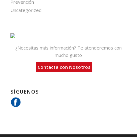
Prevención
Uncategorized
¿Necesitas más información? Te atenderemos con
mucho gusto
Contacta con Nosotros
SÍGUENOS