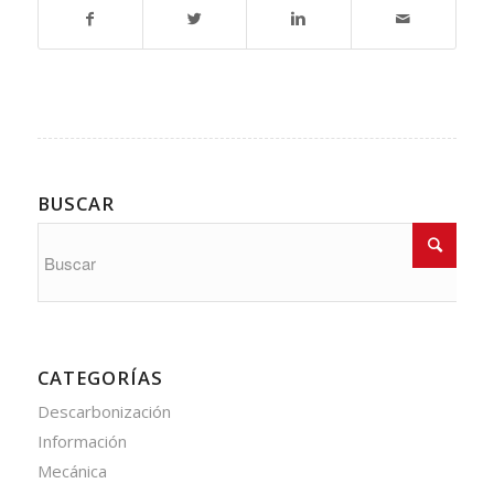
BUSCAR
CATEGORÍAS
Descarbonización
Información
Mecánica