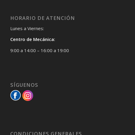
HORARIO DE ATENCIÓN
Lunes a Viernes:
Centro de Mecánica:
9:00 a 14:00 – 16:00 a 19:00
SÍGUENOS
CONDICIONES GENERALES