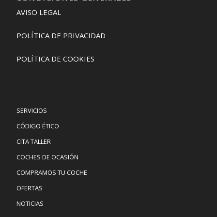
AVISO LEGAL
POLÍTICA DE PRIVACIDAD
POLÍTICA DE COOKIES
SERVICIOS
CÓDIGO ÉTICO
CITA TALLER
COCHES DE OCASIÓN
COMPRAMOS TU COCHE
OFERTAS
NOTICIAS